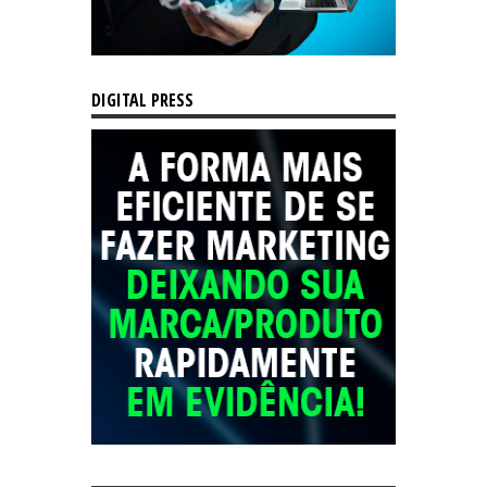
DIGITAL PRESS