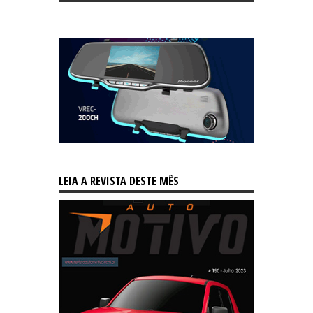
LEIA A REVISTA DESTE MÊS