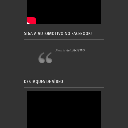
SIGA A AUTOMOTIVO NO FACEBOOK!
Revista AutoMOTIVO
DESTAQUES DE VÍDEO