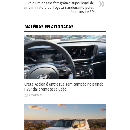
Veja um ensaio fotográfico super legal de
uma miniatura da Toyota Bandeirante pelos
buracos de SP
MATÉRIAS RELACIONADAS
Creta Action é entregue sem tampão no painel:
Hyundai promete solução
09/04/2026