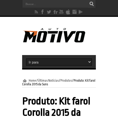
Home
/
Últimas Notícias
/
Produtos
/
Produto: Kit farol
Corolla 2015 da Suns
Produto: Kit farol
Corolla 2015 da