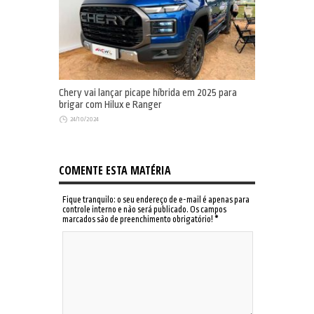
Chery vai lançar picape híbrida em 2025 para
brigar com Hilux e Ranger
24/10/2024
COMENTE ESTA MATÉRIA
Fique tranquilo: o seu endereço de e-mail é apenas para
controle interno e não será publicado. Os campos
marcados são de preenchimento obrigatório!
*