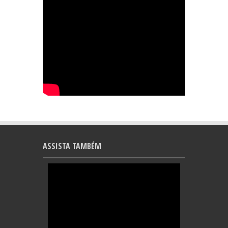
ASSISTA TAMBÉM