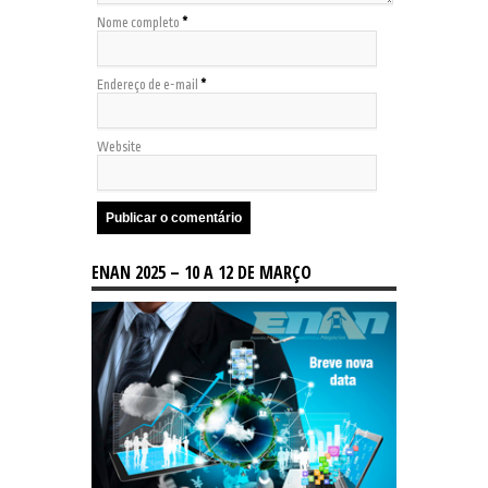
Nome completo
*
Endereço de e-mail
*
Website
ENAN 2025 – 10 A 12 DE MARÇO