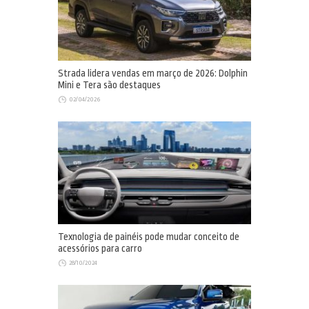
Strada lidera vendas em março de 2026: Dolphin
Mini e Tera são destaques
02/04/2026
Texnologia de painéis pode mudar conceito de
acessórios para carro
28/10/2024