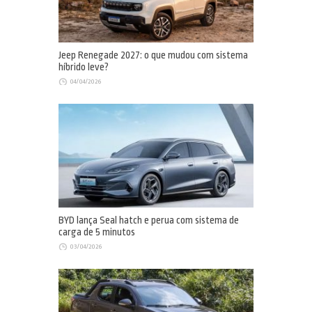
Jeep Renegade 2027: o que mudou com sistema
híbrido leve?
04/04/2026
BYD lança Seal hatch e perua com sistema de
carga de 5 minutos
03/04/2026