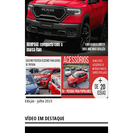
Edição - julho 2023
VÍDEO EM DESTAQUE