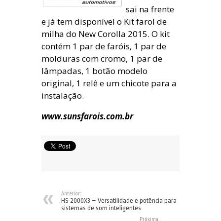
sai na frente
e já tem disponível o Kit farol de
milha do New Corolla 2015. O kit
contém 1 par de faróis, 1 par de
molduras com cromo, 1 par de
lâmpadas, 1 botão modelo
original, 1 relê e um chicote para a
instalação.
www.sunsfarois.com.br
Anterior:
HS 2000X3 – Versatilidade e potência para
sistemas de som inteligentes
Próxima: