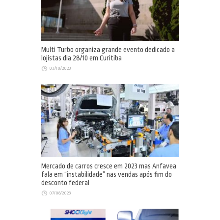
Multi Turbo organiza grande evento dedicado a
lojistas dia 28/10 em Curitiba
03/10/2023
Mercado de carros cresce em 2023 mas Anfavea
fala em “instabilidade” nas vendas após fim do
desconto federal
07/08/2023