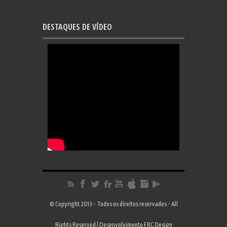
DESTAQUES DE VÍDEO
© Copyright 2013 - Todos os direitos reservados - All
Rights Reserved | Desenvolvimento
FRC Design