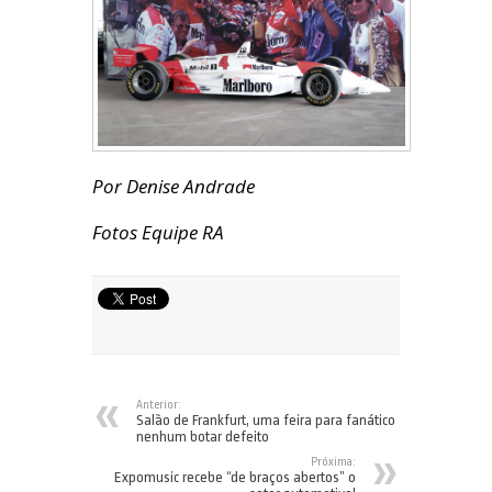
Por Denise Andrade
Fotos Equipe RA
Anterior:
Salão de Frankfurt, uma feira para fanático
nenhum botar defeito
Próxima:
Expomusic recebe “de braços abertos” o