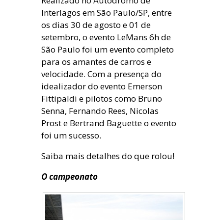
Realizado no Autódromo de
Interlagos em São Paulo/SP, entre
os dias 30 de agosto e 01 de
setembro, o evento LeMans 6h de
São Paulo foi um evento completo
para os amantes de carros e
velocidade. Com a presença do
idealizador do evento Emerson
Fittipaldi e pilotos como Bruno
Senna, Fernando Rees, Nicolas
Prost e Bertrand Baguette o evento
foi um sucesso.
Saiba mais detalhes do que rolou!
O campeonato