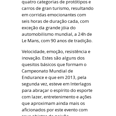
quatro categorias de protótipos e
carros de gran turismo, resultando
em corridas emocionantes com
seis horas de duração cada, com
exceção da grande jóia do
automobilismo mundial, a 24h de
Le Mans, com 90 anos de tradição.
Velocidade, emoção, resistência e
inovação. Estes são alguns dos
quesitos básicos que formam o
Campeonato Mundial de
Endurance e que em 2013, pela
segunda vez, esteve em Interlagos
para abraçar o espírito do esporte
com lazer, entretenimento e ações
que aproximam ainda mais os
aficionados por este evento com