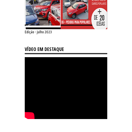
Edição - julho 2023
VÍDEO EM DESTAQUE