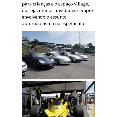
para crianças e o espaço Village,
ou seja, muitas atividades sempre
envolvendo o assunto
automobilismo no espetáculo.