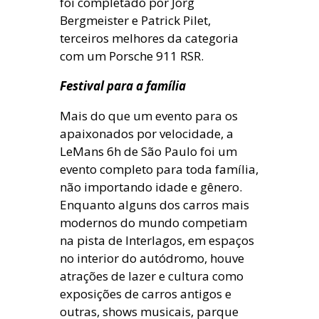
foi completado por Jörg
Bergmeister e Patrick Pilet,
terceiros melhores da categoria
com um Porsche 911 RSR.
Festival para a família
Mais do que um evento para os
apaixonados por velocidade, a
LeMans 6h de São Paulo foi um
evento completo para toda família,
não importando idade e gênero.
Enquanto alguns dos carros mais
modernos do mundo competiam
na pista de Interlagos, em espaços
no interior do autódromo, houve
atrações de lazer e cultura como
exposições de carros antigos e
outras, shows musicais, parque