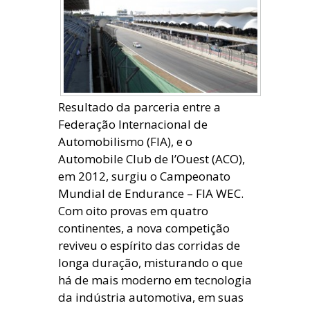
Resultado da parceria entre a
Federação Internacional de
Automobilismo (FIA), e o
Automobile Club de l’Ouest (ACO),
em 2012, surgiu o Campeonato
Mundial de Endurance – FIA WEC.
Com oito provas em quatro
continentes, a nova competição
reviveu o espírito das corridas de
longa duração, misturando o que
há de mais moderno em tecnologia
da indústria automotiva, em suas