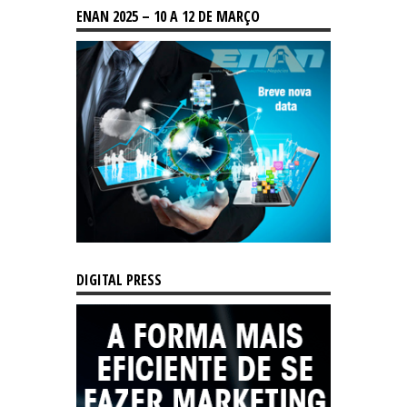
ENAN 2025 – 10 A 12 DE MARÇO
DIGITAL PRESS