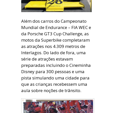
Além dos carros do Campeonato
Mundial de Endurance – FIA WEC e
da Porsche GT3 Cup Challenge, as
motos da Superbike completaram
as atrações nos 4.309 metros de
Interlagos. Do lado de fora, uma
série de atrações estavam
preparadas incluindo o Cineminha
Disney para 300 pessoas e uma
pista simulando uma cidade para
que as crianças recebessem uma
aula sobre noções de trânsito.