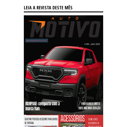
LEIA A REVISTA DESTE MÊS