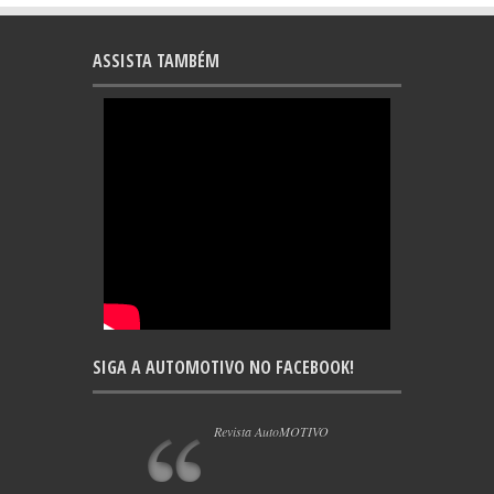
ASSISTA TAMBÉM
SIGA A AUTOMOTIVO NO FACEBOOK!
Revista AutoMOTIVO