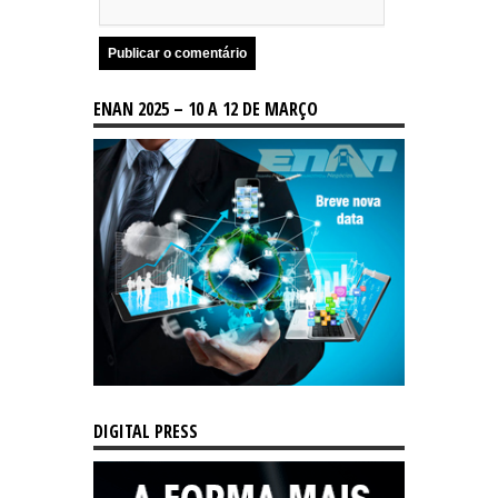
ENAN 2025 – 10 A 12 DE MARÇO
DIGITAL PRESS