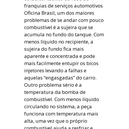
franquias de serviços automotivos
Oficina Brasil, um dos maiores
problemas de se andar com pouco
combustível é a sujeira que se
acumula no fundo do tanque. Com
menos líquido no recipiente, a
sujeira do fundo fica mais
aparente e concentrada e pode
mais facilmente entupir os bicos
injetores levando a falhas e
aquelas “engasgadas” do carro.
Outro problema sério é a
temperatura da bomba de
combustível. Com menos líquido
circulando no sistema, a peça
funciona com temperatura mais
alta, uma vez que o próprio
combustível ajuda a resfriar e