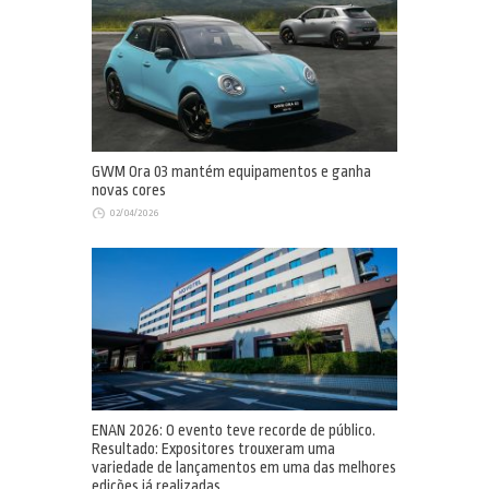
GWM Ora 03 mantém equipamentos e ganha
novas cores
02/04/2026
ENAN 2026: O evento teve recorde de público.
Resultado: Expositores trouxeram uma
variedade de lançamentos em uma das melhores
edições já realizadas.