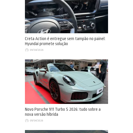
Creta Action é entregue sem tampão no painel:
Hyundai promete solução
09/04/2026
Novo Porsche 911 Turbo S 2026: tudo sobre a
nova versão híbrida
05/04/2026