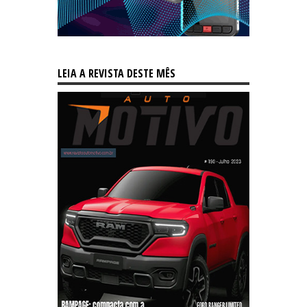
LEIA A REVISTA DESTE MÊS