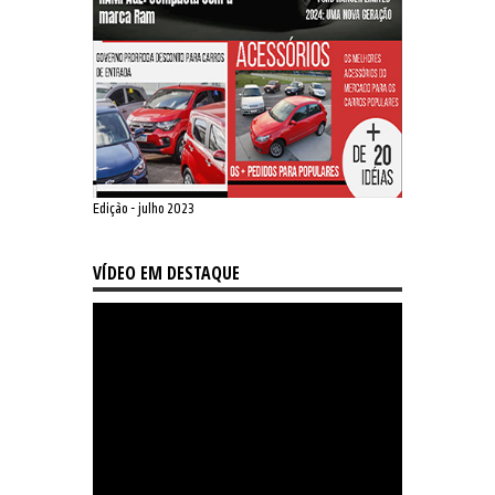
Edição - julho 2023
VÍDEO EM DESTAQUE