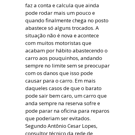
faz a conta e calcula que ainda
pode rodar mais um pouco e
quando finalmente chega no posto
abastece só alguns trocados. A
situação não é nova e acontece
com muitos motoristas que
acabam por hábito abastecendo o
carro aos pouquinhos, andando
sempre no limite sem se preocupar
com os danos que isso pode
causar para o carro. Em mais
daqueles casos de que o barato
pode sair bem caro, um carro que
anda sempre na reserva sofre e
pode parar na oficina para reparos
que poderiam ser evitados.
Segundo Antônio Cesar Lopes,
consultor técnico da rede de