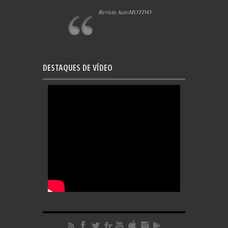
Revista AutoMOTIVO
DESTAQUES DE VÍDEO