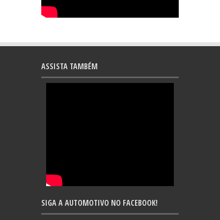
ASSISTA TAMBÉM
SIGA A AUTOMOTIVO NO FACEBOOK!