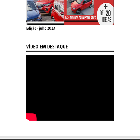
Edição - julho 2023
VÍDEO EM DESTAQUE