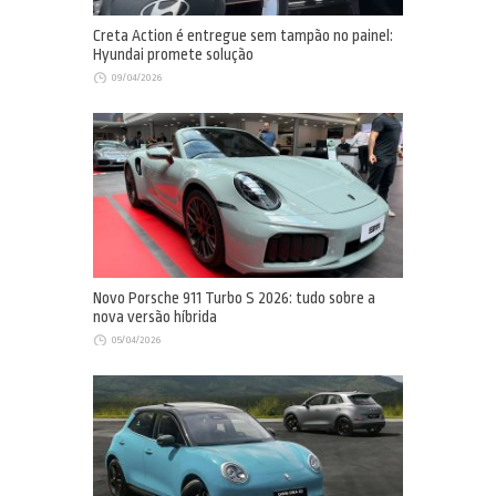
Creta Action é entregue sem tampão no painel:
Hyundai promete solução
09/04/2026
Novo Porsche 911 Turbo S 2026: tudo sobre a
nova versão híbrida
05/04/2026