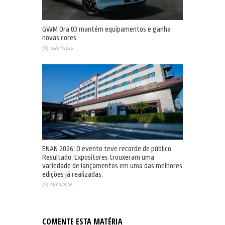
GWM Ora 03 mantém equipamentos e ganha
novas cores
02/04/2026
ENAN 2026: O evento teve recorde de público.
Resultado: Expositores trouxeram uma
variedade de lançamentos em uma das melhores
edições já realizadas.
31/03/2026
COMENTE ESTA MATÉRIA