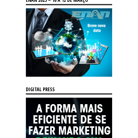
DIGITAL PRESS