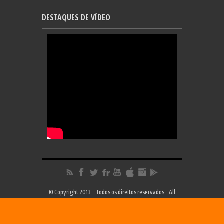
DESTAQUES DE VÍDEO
© Copyright 2013 - Todos os direitos reservados - All
Rights Reserved | Desenvolvimento
FRC Design