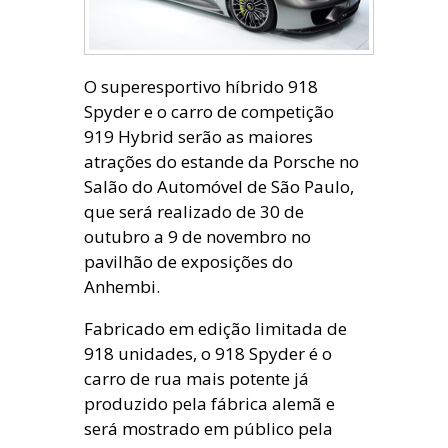
O superesportivo híbrido 918
Spyder e o carro de competição
919 Hybrid serão as maiores
atrações do estande da Porsche no
Salão do Automóvel de São Paulo,
que será realizado de 30 de
outubro a 9 de novembro no
pavilhão de exposições do
Anhembi.
Fabricado em edição limitada de
918 unidades, o 918 Spyder é o
carro de rua mais potente já
produzido pela fábrica alemã e
será mostrado em público pela