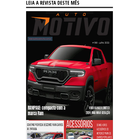
LEIA A REVISTA DESTE MÊS