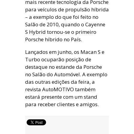
mais recente tecnologia da Porsche
para veículos de propulsão híbrida
– a exemplo do que foi feito no
Salão de 2010, quando o Cayenne
S Hybrid tornou-se o primeiro
Porsche híbrido no País.
Lançados em junho, os Macan S e
Turbo ocuparão posição de
destaque no estande da Porsche
no Salão do Automóvel. A exemplo
das outras edições da feira, a
revista AutoMOTIVO também
estará presente com um stand
para receber clientes e amigos.