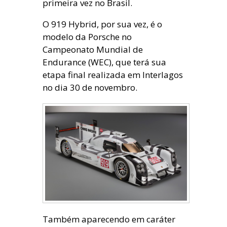
primeira vez no Brasil.
O 919 Hybrid, por sua vez, é o
modelo da Porsche no
Campeonato Mundial de
Endurance (WEC), que terá sua
etapa final realizada em Interlagos
no dia 30 de novembro.
Também aparecendo em caráter