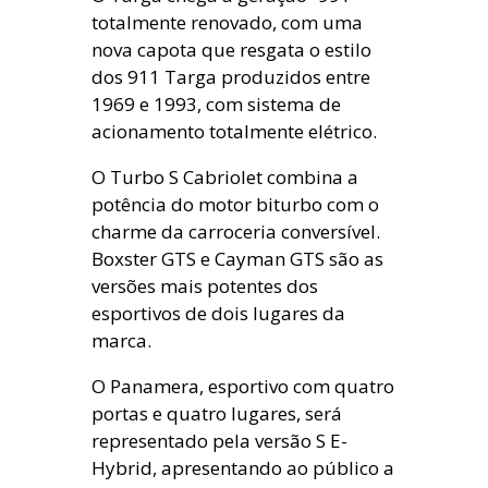
totalmente renovado, com uma
nova capota que resgata o estilo
dos 911 Targa produzidos entre
1969 e 1993, com sistema de
acionamento totalmente elétrico.
O Turbo S Cabriolet combina a
potência do motor biturbo com o
charme da carroceria conversível.
Boxster GTS e Cayman GTS são as
versões mais potentes dos
esportivos de dois lugares da
marca.
O Panamera, esportivo com quatro
portas e quatro lugares, será
representado pela versão S E-
Hybrid, apresentando ao público a