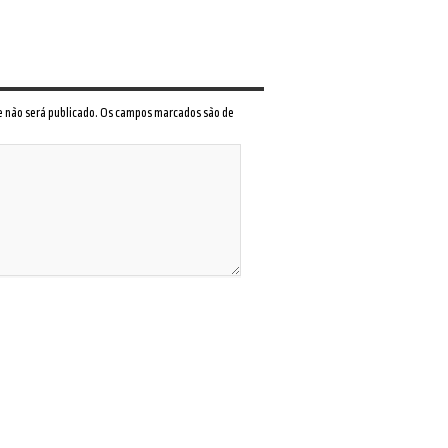
 e não será publicado. Os campos marcados são de