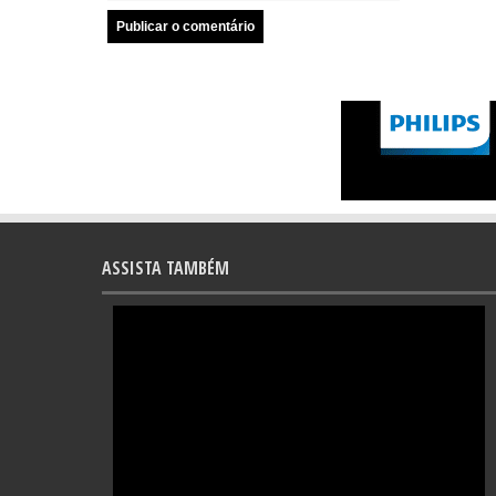
ASSISTA TAMBÉM