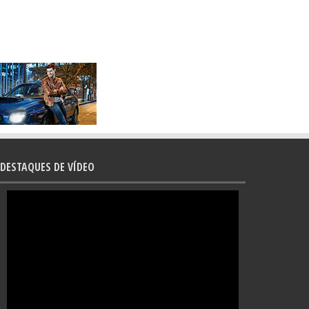
DESTAQUES DE VÍDEO