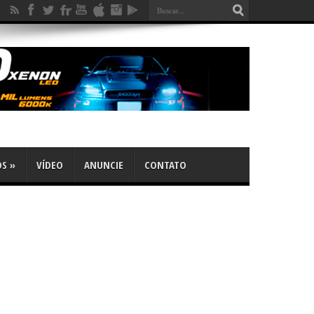
OS
»
VÍDEO
ANUNCIE
CONTATO