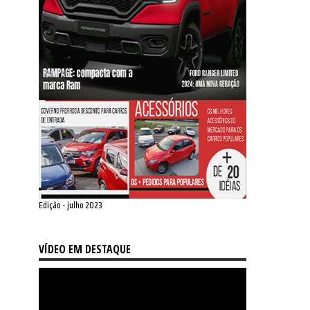
Edição - julho 2023
VÍDEO EM DESTAQUE