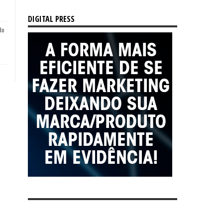
DIGITAL PRESS
do