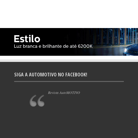
SIGA A AUTOMOTIVO NO FACEBOOK!
Revista AutoMOTIVO