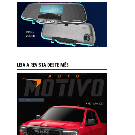
LEIA A REVISTA DESTE MÊS