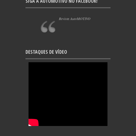
SIGA A AUTOMOTIVO NO FACEBOOK!
Revista AutoMOTIVO
DESTAQUES DE VÍDEO