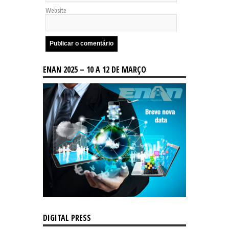
Website
ENAN 2025 – 10 A 12 DE MARÇO
DIGITAL PRESS