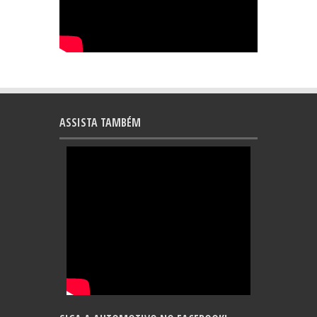
ASSISTA TAMBÉM