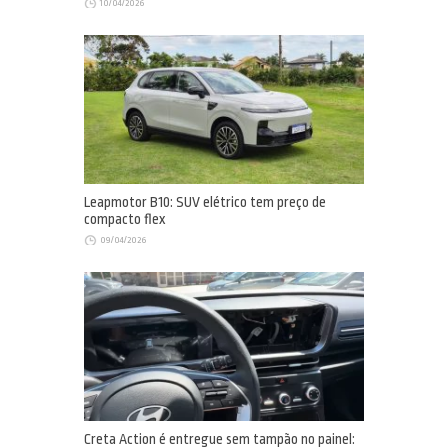
10/04/2026
Leapmotor B10: SUV elétrico tem preço de
compacto flex
09/04/2026
Creta Action é entregue sem tampão no painel: