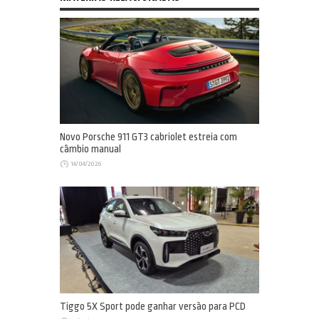
Novo Porsche 911 GT3 cabriolet estreia com
câmbio manual
14/04/2026
Tiggo 5X Sport pode ganhar versão para PCD