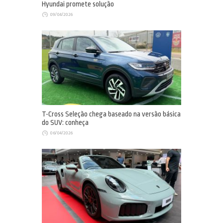
Hyundai promete solução
09/04/2026
T-Cross Seleção chega baseado na versão básica
do SUV: conheça
06/04/2026