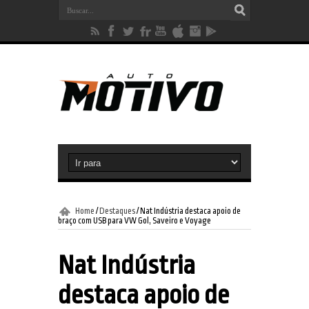
Home
/
Destaques
/
Nat Indústria destaca apoio de
braço com USB para VW Gol, Saveiro e Voyage
Nat Indústria
destaca apoio de