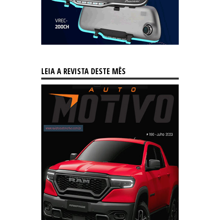
LEIA A REVISTA DESTE MÊS