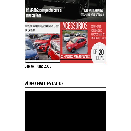
Edição - julho 2023
VÍDEO EM DESTAQUE