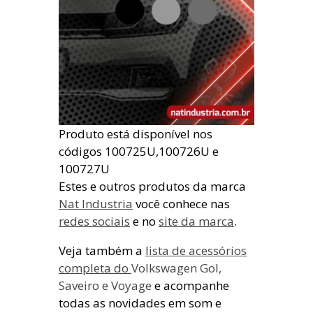
Produto está disponível nos
códigos 100725U,100726U e
100727U
Estes e outros produtos da marca
Nat Industria
você conhece nas
redes sociais
e no
site da marca
.
Veja também a
lista de acessórios
completa do
Volkswagen Gol
,
Saveiro
e Voyage
e acompanhe
todas as novidades em som e