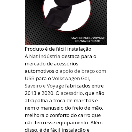
Produto é de fácil instalação
A
Nat Indústria
destaca para o
mercado de acessórios
automotivos o
apoio de braço com
USB
para o
Volkswagen Gol,
Saveiro e Voyage
fabricados entre
2013 e 2020. O
acessório
, que não
atrapalha a troca de marchas e
nem o manuseio do freio de mão,
melhora o conforto do carro que
não tem esse equipamento. Além
disso, é de fácil instalação e