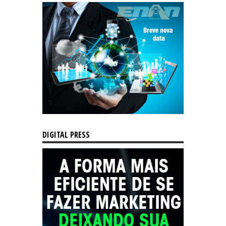
DIGITAL PRESS