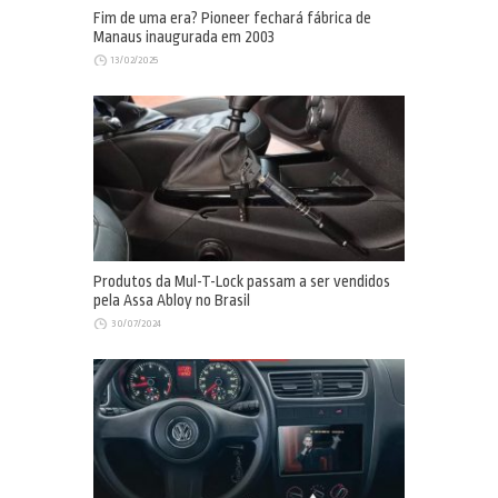
Fim de uma era? Pioneer fechará fábrica de
Manaus inaugurada em 2003
13/02/2025
Produtos da Mul-T-Lock passam a ser vendidos
pela Assa Abloy no Brasil
30/07/2024