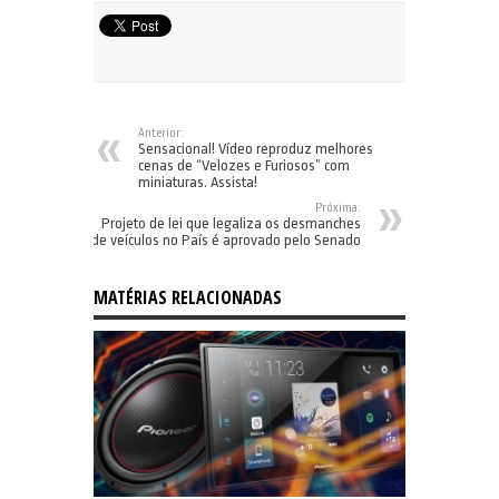
Anterior:
Sensacional! Vídeo reproduz melhores
cenas de “Velozes e Furiosos” com
miniaturas. Assista!
Próxima:
Projeto de lei que legaliza os desmanches
de veículos no País é aprovado pelo Senado
MATÉRIAS RELACIONADAS