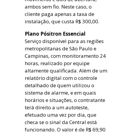
ambos sem fio. Neste caso, o
cliente paga apenas a taxa de
instalação, que custa R$ 300,00.
Plano Pósitron Essencial
Serviço disponível para as regiões
metropolitanas de São Paulo e
Campinas, com monitoramento 24
horas, realizado por equipe
altamente qualificada. Além de um
relatório digital com o controle
detalhado de quem utilizou o
sistema de alarme, e em quais
horários e situações, o contratante
terá direito a um autoteste,
efetuado uma vez por dia, que
checa se o sinal da Central está
funcionando. O valor é de R$ 69,90