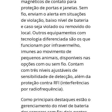
magnéticos de contato para
proteção de portas e janelas. Sem
fio, enviam o alerta em situações
de violação, baixo nível de bateria
e caso seja violado ou removido do
local. Outros equipamentos com
tecnologia diferenciada são os que
funcionam por infravermelho,
imunes ao movimento de
pequenos animais, disponíveis nas
opções com ou sem fio. Contam
com três níveis ajustáveis de
sensibilidade de detecção, além da
proteção contra RFI (interferências
por radiofrequência).
Como principais destaques estão o
gerenciamento do nível de bateria
dos sensores sem fio; dois pontos