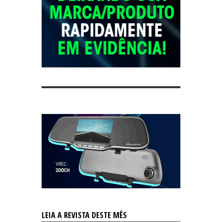
LEIA A REVISTA DESTE MÊS