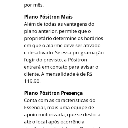
por mês.
Plano Pósitron Mais
Além de todas as vantagens do
plano anterior, permite que o
proprietário determine os horários
em que o alarme deve ser ativado
e desativado. Se essa programação
fugir do previsto, a Pósitron
entrará em contato para avisar o
cliente. A mensalidade é de R$
119,90.
Plano Pósitron Presença
Conta com as características do
Essencial, mais uma equipe de
apoio motorizada, que se desloca
até o local após ocorrência