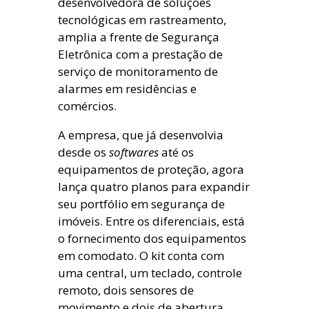
desenvolvedora de soluções
tecnológicas em rastreamento,
amplia a frente de Segurança
Eletrônica com a prestação de
serviço de monitoramento de
alarmes em residências e
comércios.
A empresa, que já desenvolvia
desde os
softwares
até os
equipamentos de proteção, agora
lança quatro planos para expandir
seu portfólio em segurança de
imóveis. Entre os diferenciais, está
o fornecimento dos equipamentos
em comodato. O kit conta com
uma central, um teclado, controle
remoto, dois sensores de
movimento e dois de abertura,