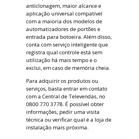
anticlonagem, maior alcance e
aplicação universal compatível
com a maioria dos modelos de
automatizadores de portões e
entrada para botoeira. Além disso,
conta com serviço inteligente que
registra qual controle está sem
utilização há mais tempo e o
exclui, em caso de memória cheia.
Para adquirir os produtos ou
serviços, basta entrar em contato
com a Central de Televendas, no
0800 770 3778. É possível obter
informações, pedir uma visita
técnica ou verificar qual é a loja de
instalação mais próxima.