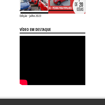
Edição - julho 2023
VÍDEO EM DESTAQUE