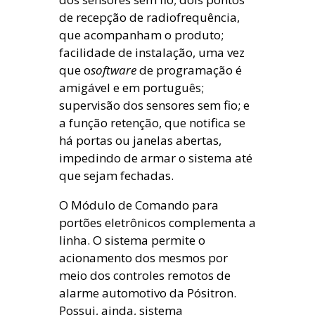
de recepção de radiofrequência,
que acompanham o produto;
facilidade de instalação, uma vez
que o
software
de programação é
amigável e em português;
supervisão dos sensores sem fio; e
a função retenção, que notifica se
há portas ou janelas abertas,
impedindo de armar o sistema até
que sejam fechadas.
O Módulo de Comando para
portões eletrônicos complementa a
linha. O sistema permite o
acionamento dos mesmos por
meio dos controles remotos de
alarme automotivo da Pósitron.
Possui, ainda, sistema