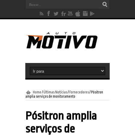
Home
/
Últimas Notícias
/
Fornecedores
/
Pósitron
amplia serviços de monitoramento
Pósitron amplia
serviços de