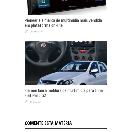
Pioneer é a marca de multimídia mais vendida
em plataforma on-line
05/06/2024
Fiamon lança moldura de multimídia para linha
Fiat Palio G2
15/04/2024
COMENTE ESTA MATÉRIA