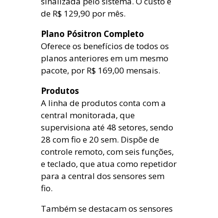
sinalizada pelo sistema. O custo é
de R$ 129,90 por mês.
Plano Pósitron Completo
Oferece os benefícios de todos os
planos anteriores em um mesmo
pacote, por R$ 169,00 mensais.
Produtos
A linha de produtos conta com a
central monitorada, que
supervisiona até 48 setores, sendo
28 com fio e 20 sem. Dispõe de
controle remoto, com seis funções,
e teclado, que atua como repetidor
para a central dos sensores sem
fio.
Também se destacam os sensores