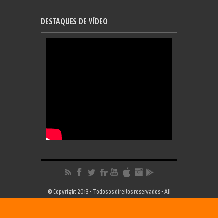
DESTAQUES DE VÍDEO
© Copyright 2013 - Todos os direitos reservados - All
Rights Reserved | Desenvolvimento
FRC Design