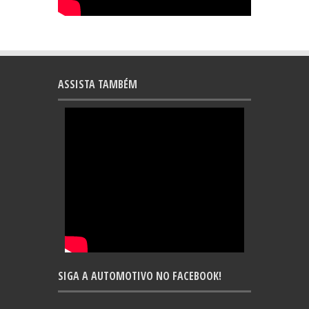
ASSISTA TAMBÉM
SIGA A AUTOMOTIVO NO FACEBOOK!