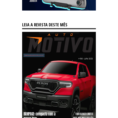
LEIA A REVISTA DESTE MÊS