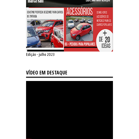
Edição - julho 2023
VÍDEO EM DESTAQUE