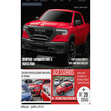
Edição - julho 2023