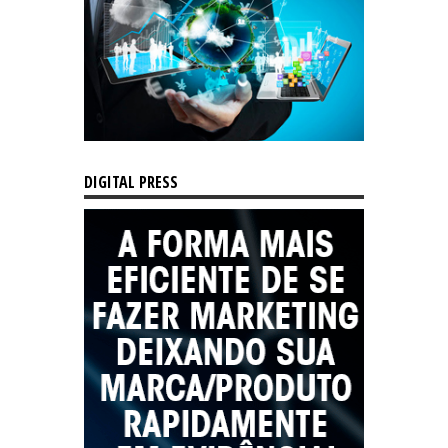
DIGITAL PRESS