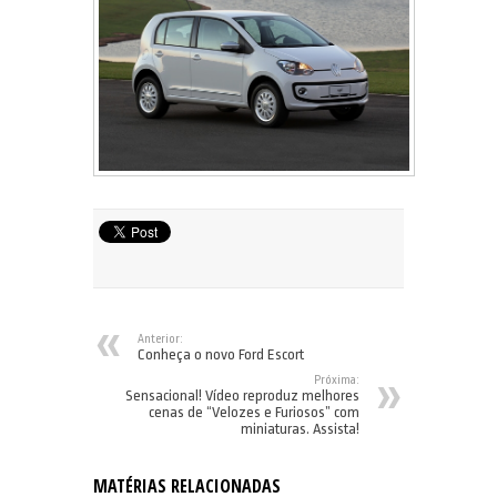
Anterior:
Conheça o novo Ford Escort
Próxima:
Sensacional! Vídeo reproduz melhores
cenas de “Velozes e Furiosos” com
miniaturas. Assista!
MATÉRIAS RELACIONADAS