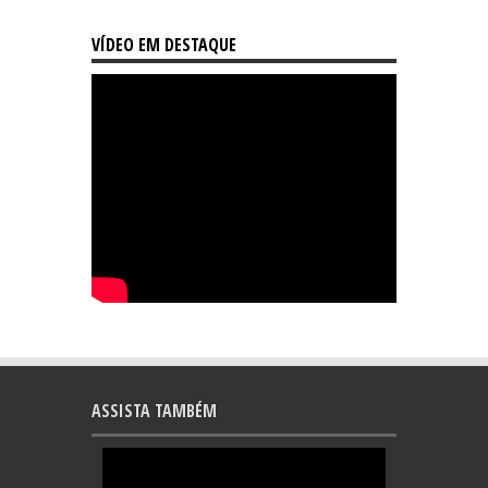
VÍDEO EM DESTAQUE
ASSISTA TAMBÉM