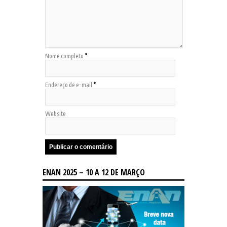
Nome completo
*
Endereço de e-mail
*
Website
ENAN 2025 – 10 A 12 DE MARÇO