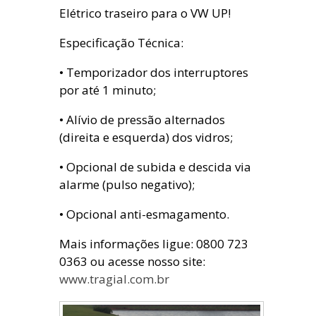
Elétrico traseiro para o VW UP!
Especificação Técnica:
• Temporizador dos interruptores
por até 1 minuto;
• Alívio de pressão alternados
(direita e esquerda) dos vidros;
• Opcional de subida e descida via
alarme (pulso negativo);
• Opcional anti-esmagamento.
Mais informações ligue: 0800 723
0363 ou acesse nosso site:
www.tragial.com.br