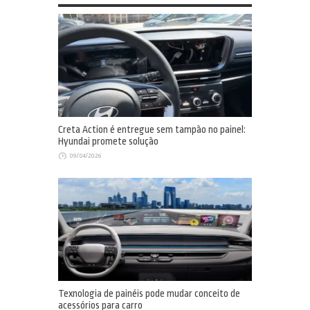
Creta Action é entregue sem tampão no painel:
Hyundai promete solução
09/04/2026
Texnologia de painéis pode mudar conceito de
acessórios para carro