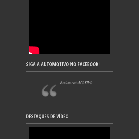
SIGA A AUTOMOTIVO NO FACEBOOK!
Revista AutoMOTIVO
DESTAQUES DE VÍDEO