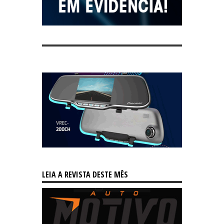
LEIA A REVISTA DESTE MÊS