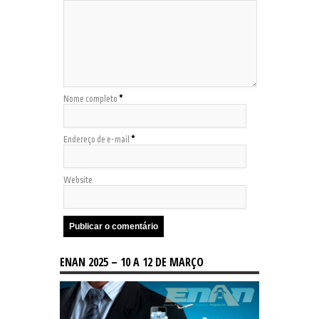
Nome completo
*
Endereço de e-mail
*
Website
ENAN 2025 – 10 A 12 DE MARÇO