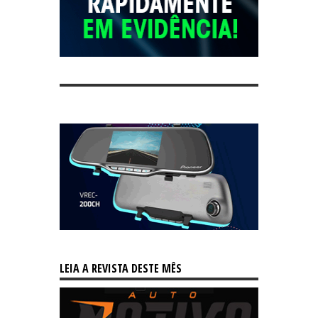
LEIA A REVISTA DESTE MÊS