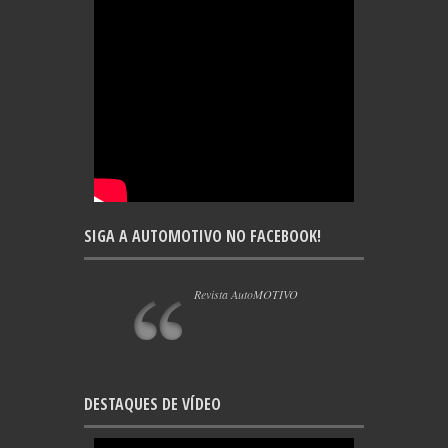
SIGA A AUTOMOTIVO NO FACEBOOK!
Revista AutoMOTIVO
DESTAQUES DE VÍDEO