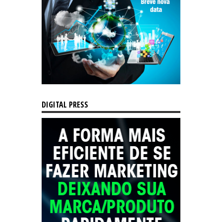
DIGITAL PRESS