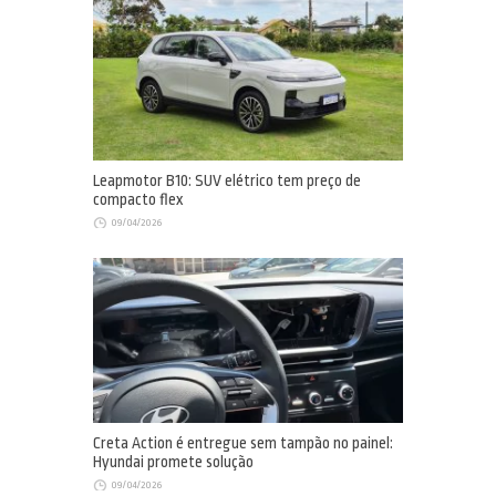
Leapmotor B10: SUV elétrico tem preço de
compacto flex
09/04/2026
Creta Action é entregue sem tampão no painel:
Hyundai promete solução
09/04/2026