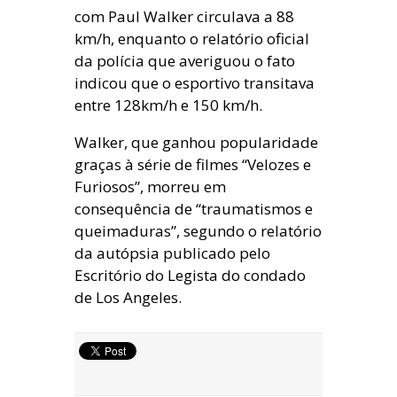
com Paul Walker circulava a 88
km/h, enquanto o relatório oficial
da polícia que averiguou o fato
indicou que o esportivo transitava
entre 128km/h e 150 km/h.
Walker, que ganhou popularidade
graças à série de filmes “Velozes e
Furiosos”, morreu em
consequência de “traumatismos e
queimaduras”, segundo o relatório
da autópsia publicado pelo
Escritório do Legista do condado
de Los Angeles.