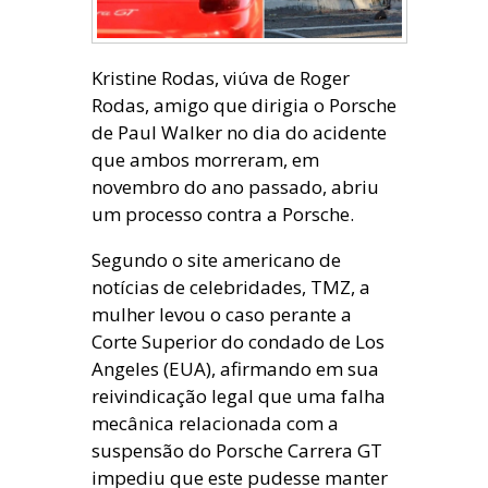
Kristine Rodas, viúva de Roger
Rodas, amigo que dirigia o Porsche
de Paul Walker no dia do acidente
que ambos morreram, em
novembro do ano passado, abriu
um processo contra a Porsche.
Segundo o site americano de
notícias de celebridades, TMZ, a
mulher levou o caso perante a
Corte Superior do condado de Los
Angeles (EUA), afirmando em sua
reivindicação legal que uma falha
mecânica relacionada com a
suspensão do Porsche Carrera GT
impediu que este pudesse manter