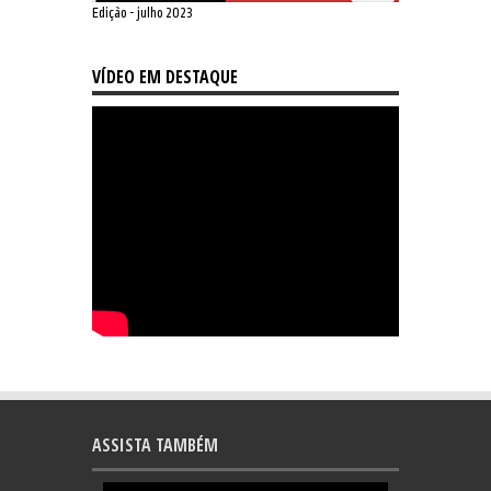
Edição - julho 2023
VÍDEO EM DESTAQUE
ASSISTA TAMBÉM