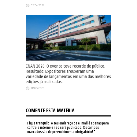
02/04/2026
ENAN 2026: O evento teve recorde de público.
Resultado: Expositores trouxeram uma
variedade de lançamentos em uma das melhores
edições já realizadas.
31/03/2026
COMENTE ESTA MATÉRIA
Fique tranquilo: o seu endereço de e-mail é apenas para
controle interno e não será publicado. Os campos
marcados são de preenchimento obrigatório!
*