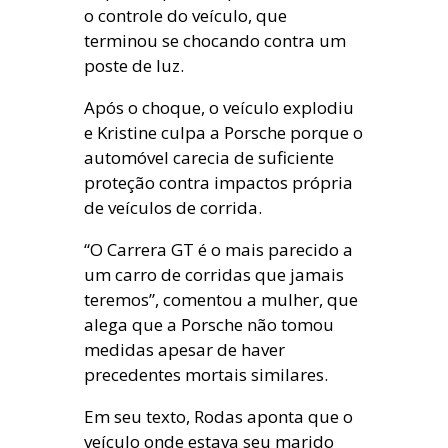
o controle do veículo, que
terminou se chocando contra um
poste de luz.
Após o choque, o veículo explodiu
e Kristine culpa a Porsche porque o
automóvel carecia de suficiente
proteção contra impactos própria
de veículos de corrida.
“O Carrera GT é o mais parecido a
um carro de corridas que jamais
teremos”, comentou a mulher, que
alega que a Porsche não tomou
medidas apesar de haver
precedentes mortais similares.
Em seu texto, Rodas aponta que o
veículo onde estava seu marido