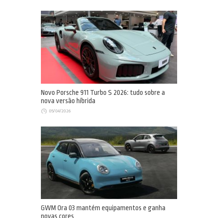
Novo Porsche 911 Turbo S 2026: tudo sobre a
nova versão híbrida
05/04/2026
GWM Ora 03 mantém equipamentos e ganha
novas cores