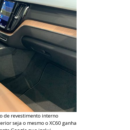
o de revestimento interno
interior seja o mesmo o XC60 ganha