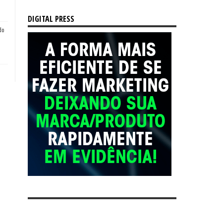
DIGITAL PRESS
do