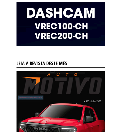
LEIA A REVISTA DESTE MÊS