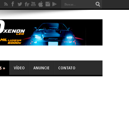
S
»
VÍDEO
ANUNCIE
CONTATO