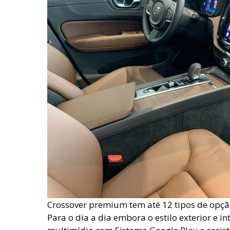
Crossover premium tem até 12 tipos de opçã
Para o dia a dia embora o estilo exterior e 