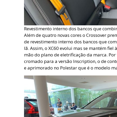
Revestimento interno dos bancos que combin
Além de quatro novas cores o Crossover pre
de revestimento interno dos bancos que com
lã. Assim, o XC60 evolui mas se mantém fiel à
mão do plano de eletrificação da marca. Por 
cromado para a versão Inscription, o de cont
e aprimorado no Polestar que é o modelo ma