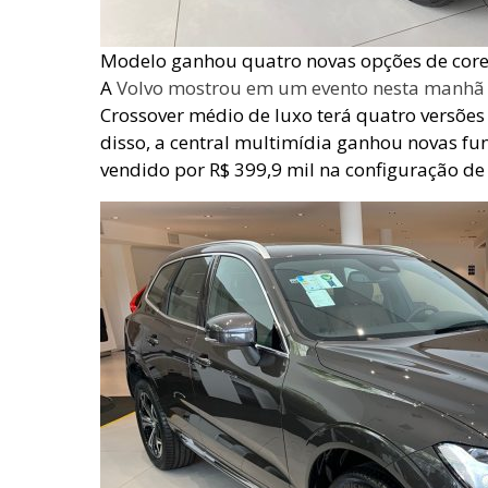
Modelo ganhou quatro novas opções de cor
A
Volvo mostrou em um evento nesta manhã 
Crossover médio de luxo terá quatro versõe
disso, a central multimídia ganhou novas fu
vendido por R$ 399,9 mil na configuração de 