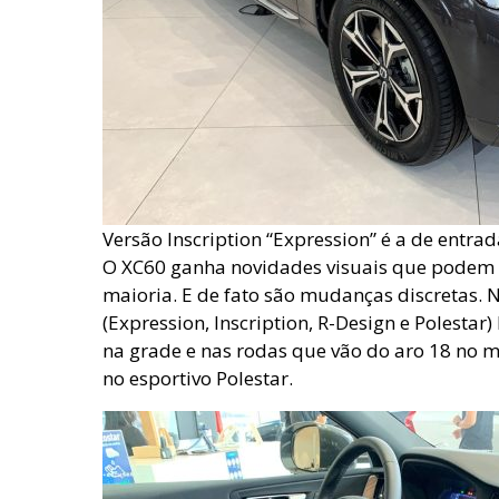
Versão Inscription “Expression” é a de entrad
O XC60 ganha novidades visuais que podem 
maioria. E de fato são mudanças discretas.
(Expression, Inscription, R-Design e Polestar
na grade e nas rodas que vão do aro 18 no 
no esportivo Polestar.