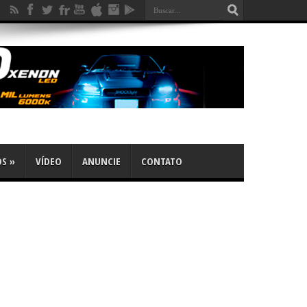
OS
»
VÍDEO
ANUNCIE
CONTATO