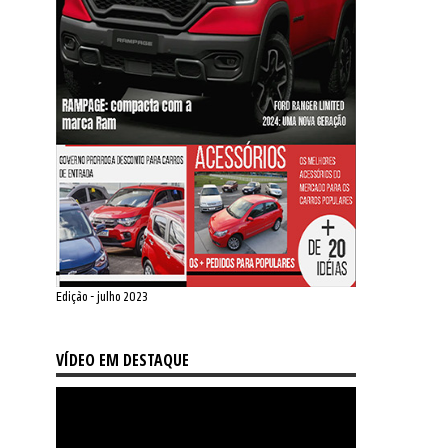
Edição - julho 2023
VÍDEO EM DESTAQUE