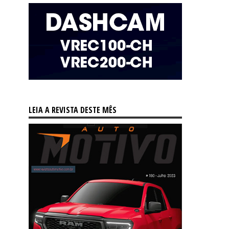
LEIA A REVISTA DESTE MÊS