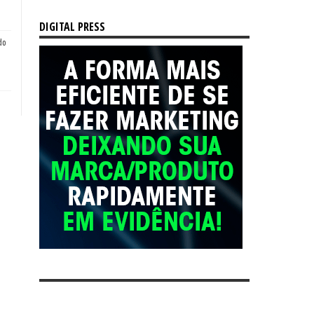
DIGITAL PRESS
do