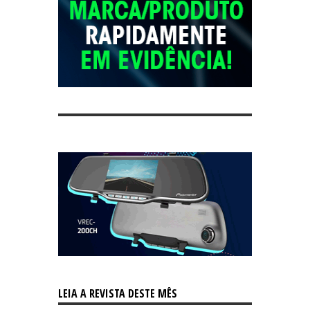
LEIA A REVISTA DESTE MÊS