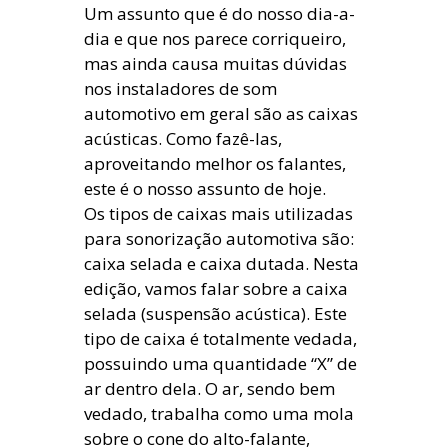
Um assunto que é do nosso dia-a-
dia e que nos parece corriqueiro,
mas ainda causa muitas dúvidas
nos instaladores de som
automotivo em geral são as caixas
acústicas. Como fazê-las,
aproveitando melhor os falantes,
este é o nosso assunto de hoje.
Os tipos de caixas mais utilizadas
para sonorização automotiva são:
caixa selada e caixa dutada. Nesta
edição, vamos falar sobre a caixa
selada (suspensão acústica). Este
tipo de caixa é totalmente vedada,
possuindo uma quantidade “X” de
ar dentro dela. O ar, sendo bem
vedado, trabalha como uma mola
sobre o cone do alto-falante,