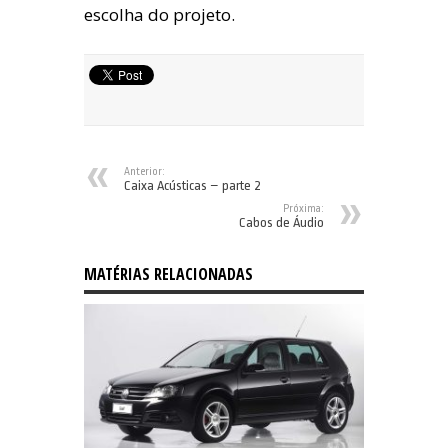
escolha do projeto.
Anterior:
Caixa Acústicas – parte 2
Próxima:
Cabos de Áudio
MATÉRIAS RELACIONADAS