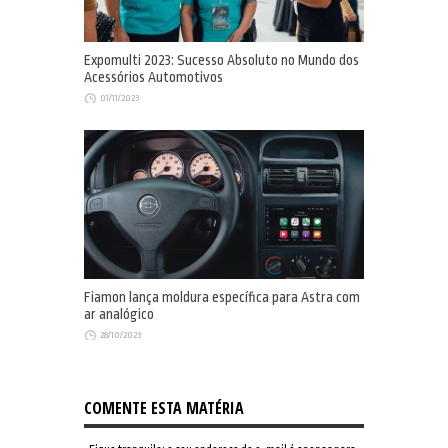
Expomulti 2023: Sucesso Absoluto no Mundo dos
Acessórios Automotivos
01/11/2023
Fiamon lança moldura específica para Astra com
ar analógico
28/10/2023
COMENTE ESTA MATÉRIA