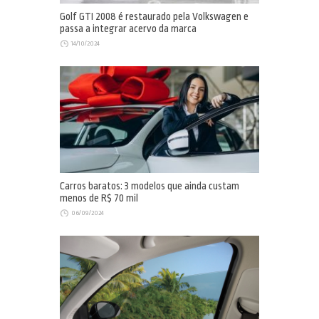
Golf GTI 2008 é restaurado pela Volkswagen e
passa a integrar acervo da marca
14/10/2024
Carros baratos: 3 modelos que ainda custam
menos de R$ 70 mil
06/09/2024