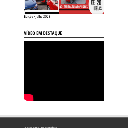
Edição - julho 2023
VÍDEO EM DESTAQUE