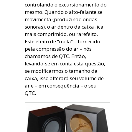
controlando o excursionamento do
mesmo. Quando o alto-falante se
movimenta (produzindo ondas
sonoras), o ar dentro da caixa fica
mais comprimido, ou rarefeito.
Este efeito de “mola” – fornecido
pela compressão do ar – nós
chamamos de QTC. Então,
levando-se em conta esta questão,
se modificarmos o tamanho da
caixa, isso alterará seu volume de
ar e – em conseqüência – o seu
QTC.