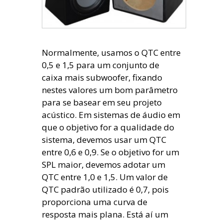
Normalmente, usamos o QTC entre
0,5 e 1,5 para um conjunto de
caixa mais subwoofer, fixando
nestes valores um bom parâmetro
para se basear em seu projeto
acústico. Em sistemas de áudio em
que o objetivo for a qualidade do
sistema, devemos usar um QTC
entre 0,6 e 0,9. Se o objetivo for um
SPL maior, devemos adotar um
QTC entre 1,0 e 1,5. Um valor de
QTC padrão utilizado é 0,7, pois
proporciona uma curva de
resposta mais plana. Está aí um