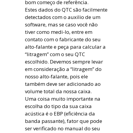
bom começo de referência.
Estes dados do QTC são facilmente
detectados com o auxilio de um
software, mas se caso você não
tiver como medi-lo, entre em
contato com o fabricante do seu
alto-falante e peça para calcular a
“litragem” com o seu QTC
escolhido. Devemos sempre levar
em consideração a “litragem” do
nosso alto-falante, pois ele
também deve ser adicionado ao
volume total da nossa caixa.
Uma coisa muito importante na
escolha do tipo da sua caixa
acústica é o EBP (eficiência da
banda passante), fator que pode
ser verificado no manual do seu