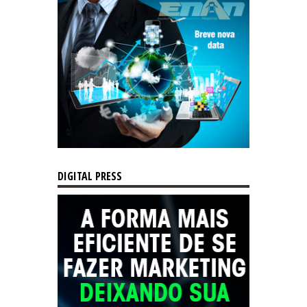
DIGITAL PRESS