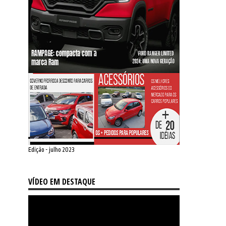
Edição - julho 2023
VÍDEO EM DESTAQUE