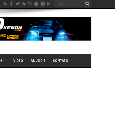
OS
»
VÍDEO
ANUNCIE
CONTATO