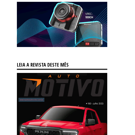
LEIA A REVISTA DESTE MÊS