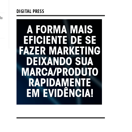
DIGITAL PRESS
do