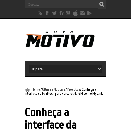
Home
/
Últimas Notícias
/
Produtos
/
Conheça a
interface da Faaftech para veículos da GM com o MyLink
Conheça a
interface da