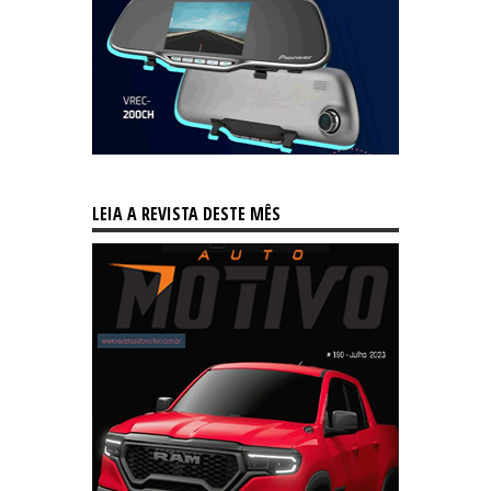
LEIA A REVISTA DESTE MÊS