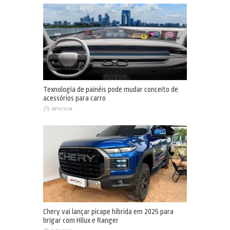
Texnologia de painéis pode mudar conceito de
acessórios para carro
28/10/2024
Chery vai lançar picape híbrida em 2025 para
brigar com Hilux e Ranger