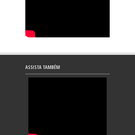
ASSISTA TAMBÉM