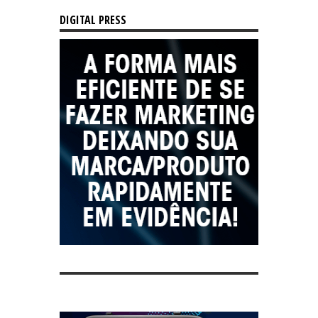
DIGITAL PRESS