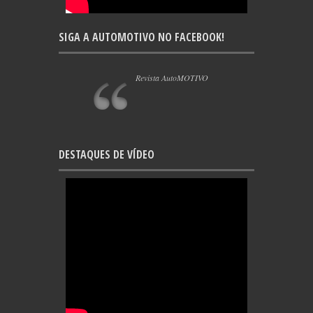
SIGA A AUTOMOTIVO NO FACEBOOK!
Revista AutoMOTIVO
DESTAQUES DE VÍDEO