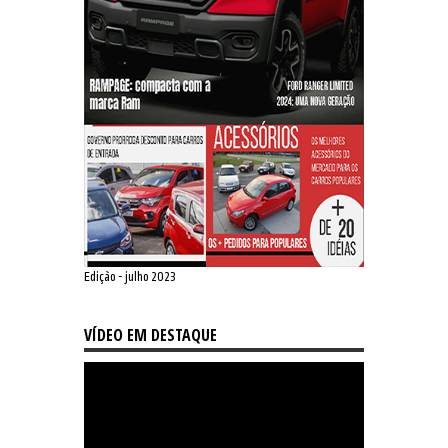
Edição - julho 2023
VÍDEO EM DESTAQUE