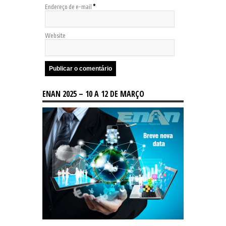
Endereço de e-mail
*
Website
ENAN 2025 – 10 A 12 DE MARÇO