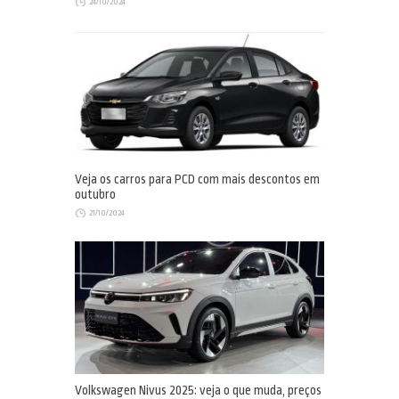
24/10/2024
Veja os carros para PCD com mais descontos em
outubro
21/10/2024
Volkswagen Nivus 2025: veja o que muda, preços