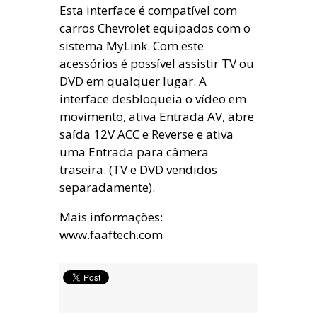
Esta interface é compatível com
carros Chevrolet equipados com o
sistema MyLink. Com este
acessórios é possível assistir TV ou
DVD em qualquer lugar. A
interface desbloqueia o vídeo em
movimento, ativa Entrada AV, abre
saída 12V ACC e Reverse e ativa
uma Entrada para câmera
traseira. (TV e DVD vendidos
separadamente).
Mais informações:
www.faaftech.com