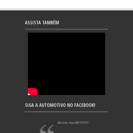
ASSISTA TAMBÉM
SIGA A AUTOMOTIVO NO FACEBOOK!
Revista AutoMOTIVO