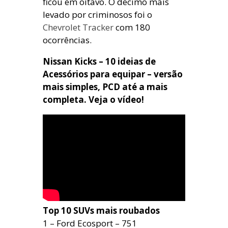
ficou em oitavo. O décimo mais
levado por criminosos foi o
Chevrolet Tracker
com 180
ocorrências.
Nissan Kicks – 10 ideias de
Acessórios para equipar – versão
mais simples, PCD até a mais
completa. Veja o vídeo!
Top 10 SUVs mais roubados
1 – Ford Ecosport – 751