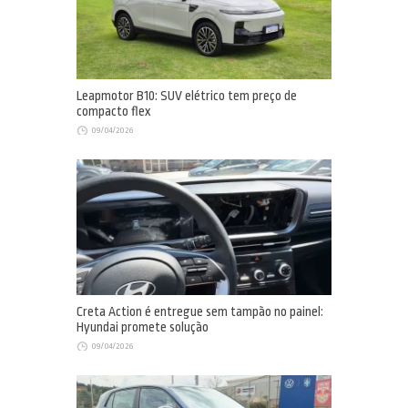
Leapmotor B10: SUV elétrico tem preço de
compacto flex
09/04/2026
Creta Action é entregue sem tampão no painel:
Hyundai promete solução
09/04/2026