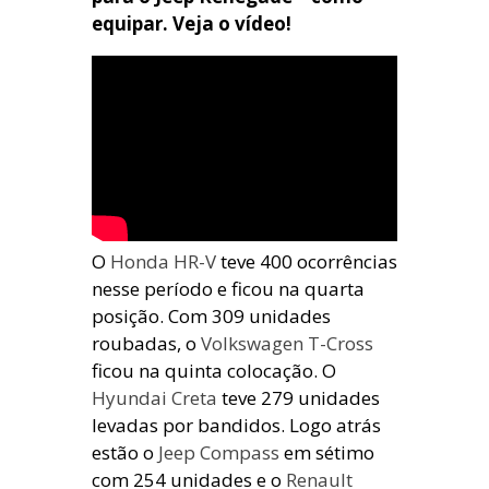
equipar. Veja o vídeo!
O
Honda HR-V
teve 400 ocorrências
nesse período e ficou na quarta
posição. Com 309 unidades
roubadas, o
Volkswagen T-Cross
ficou na quinta colocação. O
Hyundai Creta
teve 279 unidades
levadas por bandidos. Logo atrás
estão o
Jeep Compass
em sétimo
com 254 unidades e o
Renault