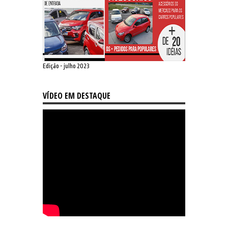
Edição - julho 2023
VÍDEO EM DESTAQUE