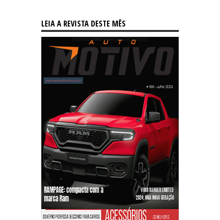
LEIA A REVISTA DESTE MÊS