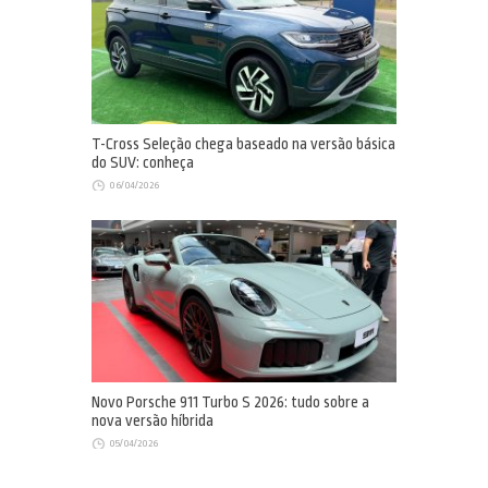
T-Cross Seleção chega baseado na versão básica
do SUV: conheça
06/04/2026
Novo Porsche 911 Turbo S 2026: tudo sobre a
nova versão híbrida
05/04/2026