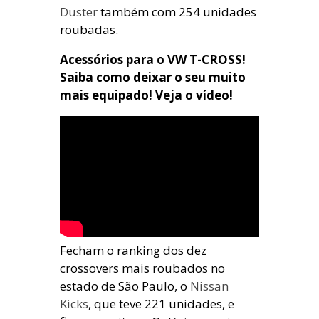
Duster
também com 254 unidades
roubadas.
Acessórios para o VW T-CROSS!
Saiba como deixar o seu muito
mais equipado! Veja o vídeo!
Fecham o ranking dos dez
crossovers mais roubados no
estado de São Paulo, o
Nissan
Kicks
, que teve 221 unidades, e