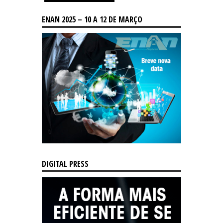
ENAN 2025 – 10 A 12 DE MARÇO
DIGITAL PRESS