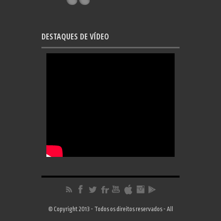
DESTAQUES DE VÍDEO
© Copyright 2013 - Todos os direitos reservados - All