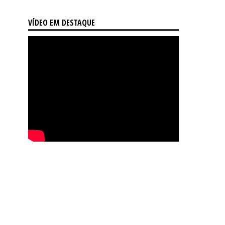
VÍDEO EM DESTAQUE