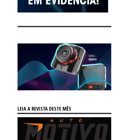
LEIA A REVISTA DESTE MÊS