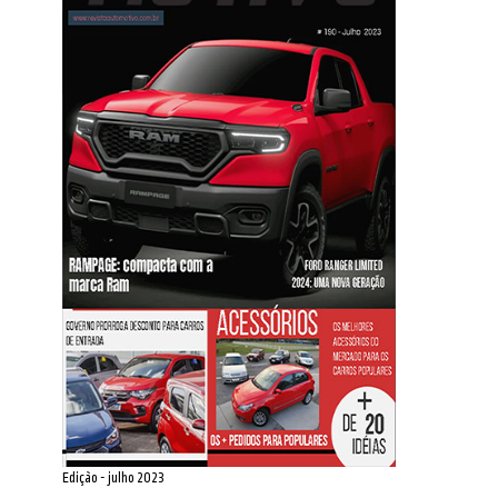
Edição - julho 2023